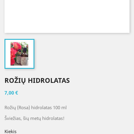
ROŽIŲ HIDROLATAS
7,00 €
Rožių (Rosa) hidrolatas 100 ml
Šviežias, šių metų hidrolatas!
Kiekis